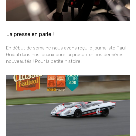
La presse en parle !
En début de semaine nous avons reçu le journaliste Paul
Guibal dans nos locaux pour lui présenter nos dernières
nouveautés ! Pour la petite histoire,