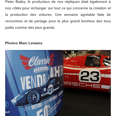
Peter Bailey, le producteur de nos répliques était également à
nos côtés pour échanger sur tout ce qui concerne la création et
la production des voitures. Une semaine agréable faite de
rencontres et de partage pour le plus grand bonheur des tous
petits comme des plus grands.
Photos Marc Lemans