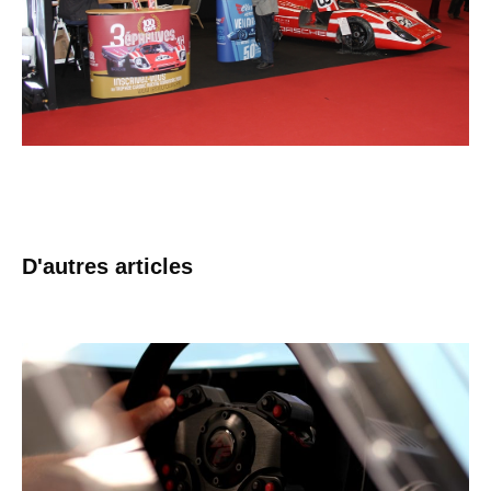
D'autres articles