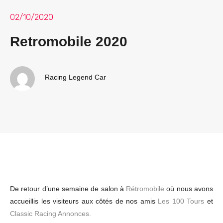
02/10/2020
Retromobile 2020
Racing Legend Car
De retour d’une semaine de salon à
Rétromobile
où nous avons
accueillis les visiteurs aux côtés de nos amis
Les 100 Tours
et
Classic Racing Annonces.