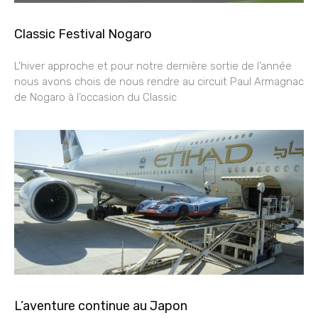
Classic Festival Nogaro
L’hiver approche et pour notre dernière sortie de l’année
nous avons chois de nous rendre au circuit Paul Armagnac
de Nogaro à l’occasion du Classic
L’aventure continue au Japon